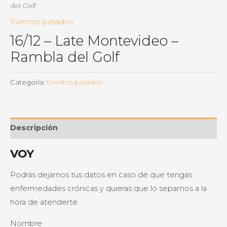
del Golf
Eventos pasados
16/12 – Late Montevideo –
Rambla del Golf
Categoría:
Eventos pasados
Descripción
VOY
Podrás dejarnos tus datos en caso de que tengas
enfermedades crónicas y quieras que lo sepamos a la
hora de atenderte.
Nombre