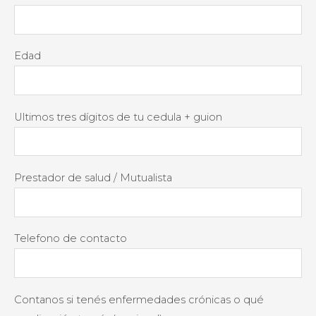
Edad
Ultimos tres dígitos de tu cedula + guion
Prestador de salud / Mutualista
Telefono de contacto
Contanos si tenés enfermedades crónicas o qué