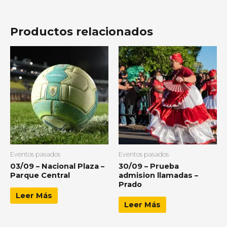
Productos relacionados
Eventos pasados
Eventos pasados
03/09 – Nacional Plaza –
30/09 – Prueba
Parque Central
admision llamadas –
Prado
Leer Más
Leer Más