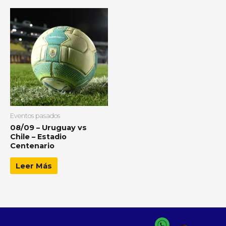
Eventos pasados
08/09 – Uruguay vs
Chile – Estadio
Centenario
Leer Más